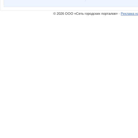
© 2026 ООО «Сеть городских порталов» ·
Реклама н